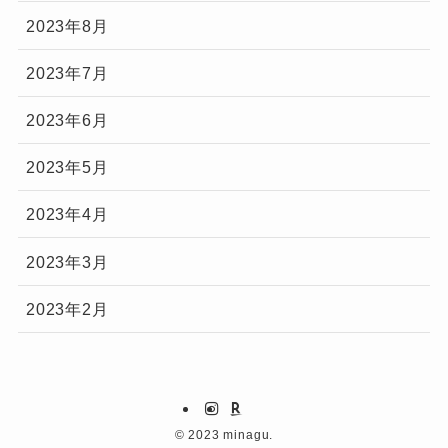
2023年8月
2023年7月
2023年6月
2023年5月
2023年4月
2023年3月
2023年2月
©
2023 minagu.