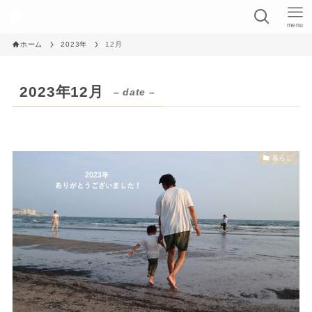
menu
ホーム
2023年
12月
2023年12月
– date –
暮らし