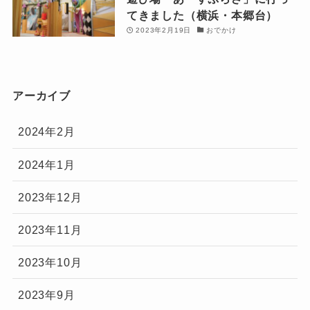
てきました（横浜・本郷台）
2023年2月19日
おでかけ
アーカイブ
2024年2月
2024年1月
2023年12月
2023年11月
2023年10月
2023年9月