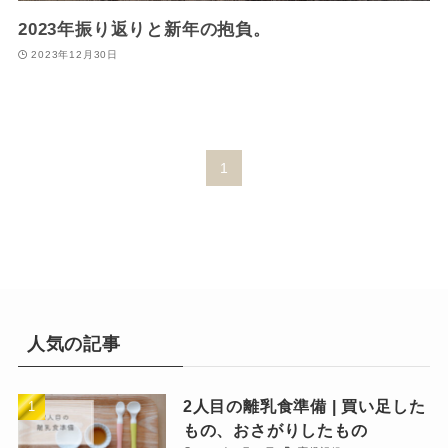
2023年振り返りと新年の抱負。
2023年12月30日
1
人気の記事
2人目の離乳食準備 | 買い足した
もの、おさがりしたもの