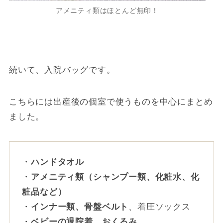
アメニティ類はほとんど無印！
続いて、入院バッグです。
こちらには出産後の個室で使うものを中心にまとめ
ました。
・
ハンドタオル
・
アメニティ類（シャンプー類、化粧水、化
粧品など）
・
インナー類、骨盤ベルト
、着圧ソックス
・
ベビーの退院着、おくるみ