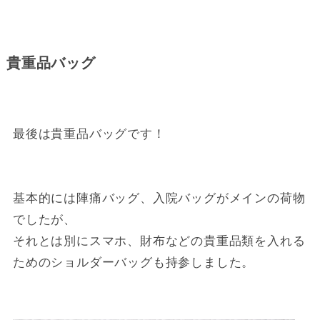
貴重品バッグ
最後は貴重品バッグです！
基本的には陣痛バッグ、入院バッグがメインの荷物
でしたが、
それとは別にスマホ、財布などの貴重品類を入れる
ためのショルダーバッグも持参しました。