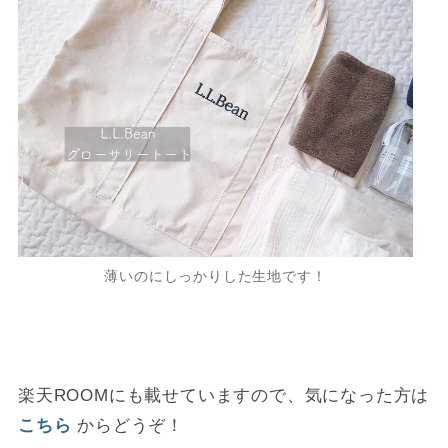
薄いのにしっかりした生地です！
楽天ROOMにも載せていますので、気になった方は
こちら
からどうぞ！