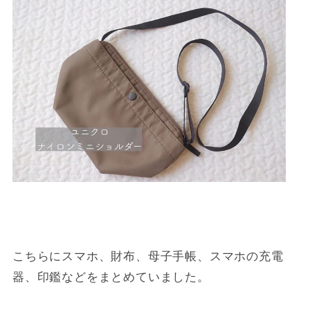
こちらにスマホ、財布、母子手帳、スマホの充電
器、印鑑などをまとめていました。