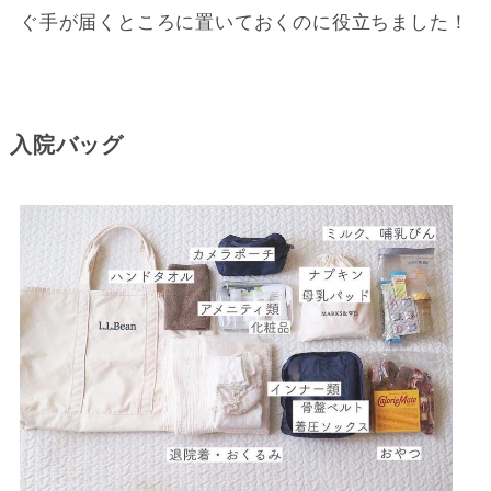
ぐ手が届くところに置いておくのに役立ちました！
入院バッグ