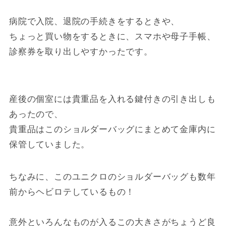
病院で入院、退院の手続きをするときや、
ちょっと買い物をするときに、スマホや母子手帳、
診察券を取り出しやすかったです。
産後の個室には貴重品を入れる鍵付きの引き出しも
あったので、
貴重品はこのショルダーバッグにまとめて金庫内に
保管していました。
ちなみに、このユニクロのショルダーバッグも数年
前からヘビロテしているもの！
意外といろんなものが入るこの大きさがちょうど良