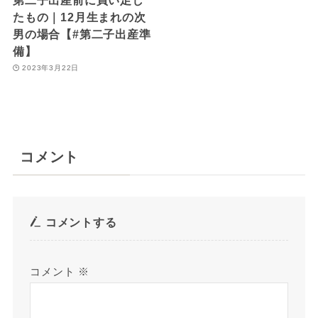
たもの｜12月生まれの次
男の場合【#第二子出産準
備】
2023年3月22日
コメント
コメントする
コメント
※