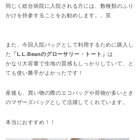
同じく総合病院に入院される方には、数種類のふり
かけを持参することをお勧めします。。笑
また、今回入院バッグとして利用するために購入し
た
「L.L.Beanのグローサリー・トート」
は
かなり大容量で生地の質感もしっかりしていて、と
ても使い勝手がよかったです！
産後も、買い物の際のエコバッグや荷物が多いとき
のマザーズバッグとして活躍してくれています。
本当におすすめ！！