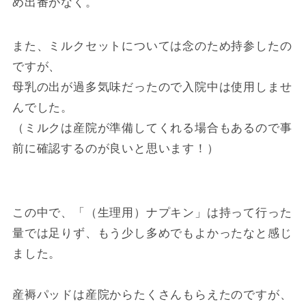
め出番がなく。
また、ミルクセットについては念のため持参したの
ですが、
母乳の出が過多気味だったので入院中は使用しませ
んでした。
（ミルクは産院が準備してくれる場合もあるので事
前に確認するのが良いと思います！）
この中で、「（生理用）ナプキン」は持って行った
量では足りず、もう少し多めでもよかったなと感じ
ました。
産褥パッドは産院からたくさんもらえたのですが、