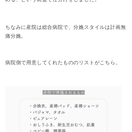
ちなみに産院は総合病院で、分娩スタイルは計画無
痛分娩。
病院側で用意してくれたもののリストがこちら。