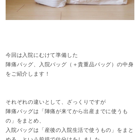
今回は入院にむけて準備した
陣痛バッグ、入院バッグ（＋貴重品バッグ）の中身
をご紹介します！
それぞれの違いとして、ざっくりですが
陣痛バッグは「陣痛が来てから出産までに使うも
の」をまとめ、
入院バッグは「産後の入院生活で使うもの」をまと
める、という前提で仕分けをしました。