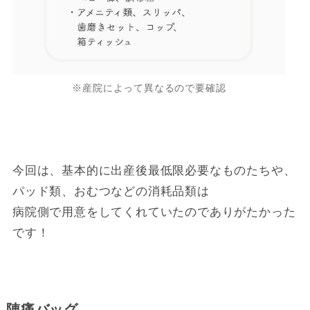
※産院によって異なるので要確認
今回は、基本的に出産後最低限必要なものたちや、
パッド類、おむつなどの消耗品類は
病院側で用意をしてくれていたのでありがたかった
です！
陣痛バッグ