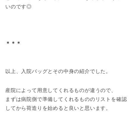
いのです◎
＊＊＊
以上、入院バッグとその中身の紹介でした。
産院によって用意してくれるものが違うので、
まずは病院側で準備してくれるもののリストを確認
してから荷造りを始めると良いと思います。