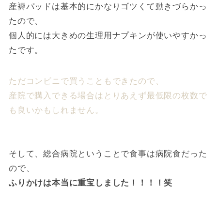
産褥パッドは基本的にかなりゴツくて動きづらかっ
たので、
個人的には大きめの生理用ナプキンが使いやすかっ
たです。
ただコンビニで買うこともできたので、
産院で購入できる場合はとりあえず最低限の枚数で
も良いかもしれません。
そして、総合病院ということで食事は病院食だった
ので、
ふりかけは本当に重宝しました！！！！笑