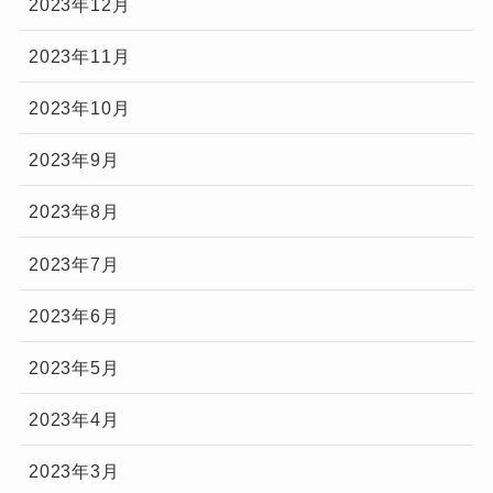
2023年12月
2023年11月
2023年10月
2023年9月
2023年8月
2023年7月
2023年6月
2023年5月
2023年4月
2023年3月