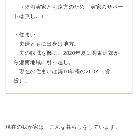
（※両実家とも遠方のため、実家のサポー
トは無し。）
・住まい：
夫婦ともに出身は地方。
夫の転職を機に、2020年夏に関東近郊か
ら湘南地域に引っ越し。
現在の住まいは築10年程の2LDK（賃
貸）。
現在の我が家は、こんな暮らしをしています。