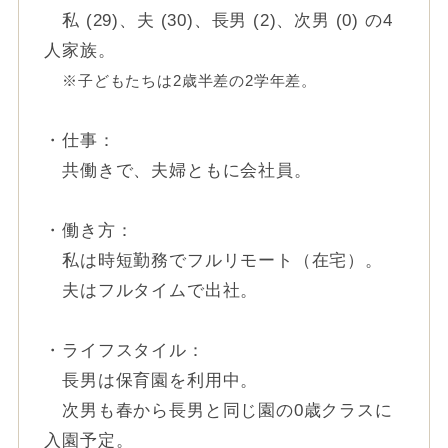
私 (29)、夫 (30)、長男 (2)、次男 (0) の4
人家族。
※子どもたちは2歳半差の2学年差。
・仕事：
共働きで、夫婦ともに会社員。
・働き方：
私は時短勤務でフルリモート（在宅）。
夫はフルタイムで出社。
・ライフスタイル：
長男は保育園を利用中。
次男も春から長男と同じ園の0歳クラスに
入園予定。