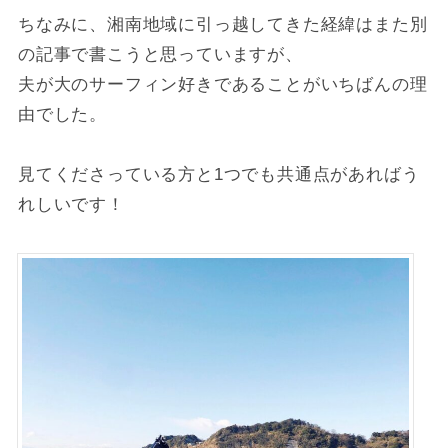
ちなみに、湘南地域に引っ越してきた経緯はまた別
の記事で書こうと思っていますが、
夫が大のサーフィン好きであることがいちばんの理
由でした。
見てくださっている方と1つでも共通点があればう
れしいです！