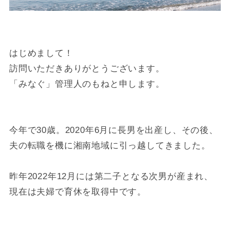
はじめまして！
訪問いただきありがとうございます。
「みなぐ」管理人のもねと申します。
今年で30歳。2020年6月に長男を出産し、その後、
夫の転職を機に湘南地域に引っ越してきました。
昨年2022年12月には第二子となる次男が産まれ、
現在は夫婦で育休を取得中です。