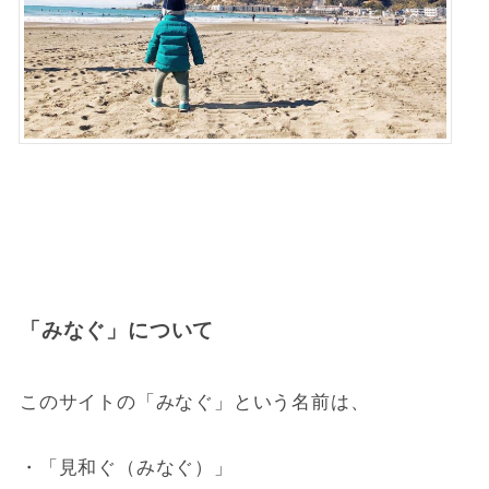
「みなぐ」について
このサイトの「みなぐ」という名前は、
・「見和ぐ（みなぐ）」