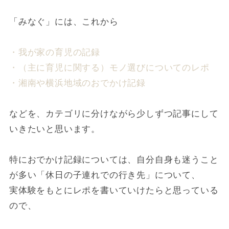
「みなぐ」には、これから
・我が家の育児の記録
・（主に育児に関する）モノ選びについてのレポ
・湘南や横浜地域のおでかけ記録
などを、カテゴリに分けながら少しずつ記事にして
いきたいと思います。
特におでかけ記録については、自分自身も迷うこと
が多い「休日の子連れでの行き先」について、
実体験をもとにレポを書いていけたらと思っている
ので、