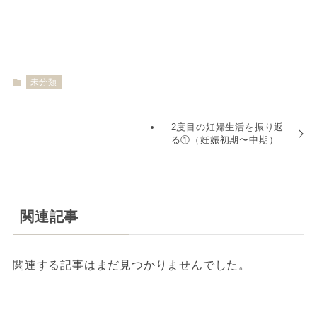
未分類
2度目の妊婦生活を振り返
る①（妊娠初期〜中期）
関連記事
関連する記事はまだ見つかりませんでした。