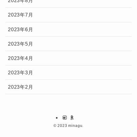
2023年8月
2023年7月
2023年6月
2023年5月
2023年4月
2023年3月
2023年2月
©
2023 minagu.