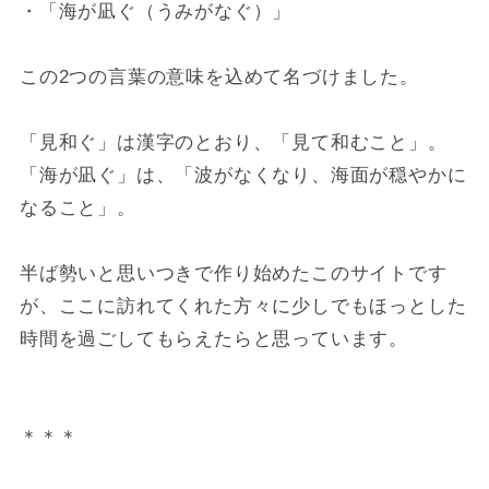
・「海が凪ぐ（うみがなぐ）」
この2つの言葉の意味を込めて名づけました。
「見和ぐ」は漢字のとおり、「見て和むこと」。
「海が凪ぐ」は、「波がなくなり、海面が穏やかに
なること」。
半ば勢いと思いつきで作り始めたこのサイトです
が、ここに訪れてくれた方々に少しでもほっとした
時間を過ごしてもらえたらと思っています。
＊＊＊