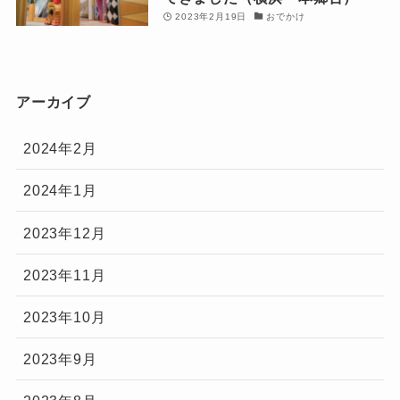
2023年2月19日
おでかけ
アーカイブ
2024年2月
2024年1月
2023年12月
2023年11月
2023年10月
2023年9月