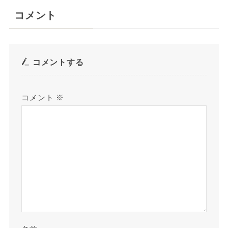
コメント
コメントする
コメント
※