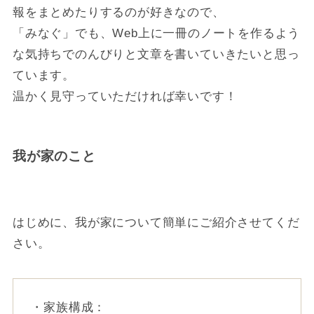
報をまとめたりするのが好きなので、
「みなぐ」でも、Web上に一冊のノートを作るよう
な気持ちでのんびりと文章を書いていきたいと思っ
ています。
温かく見守っていただければ幸いです！
我が家のこと
はじめに、我が家について簡単にご紹介させてくだ
さい。
・家族構成：