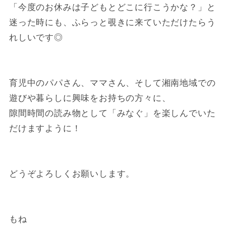
「今度のお休みは子どもとどこに行こうかな？」と
迷った時にも、ふらっと覗きに来ていただけたらう
れしいです◎
育児中のパパさん、ママさん、そして湘南地域での
遊びや暮らしに興味をお持ちの方々に、
隙間時間の読み物として「みなぐ」を楽しんでいた
だけますように！
どうぞよろしくお願いします。
もね