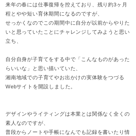
来年の春には仕事復帰を控えており、残り約3ヶ月
程とやや短い育休期間になるのですが、
せっかくなのでこの期間中に自分が以前からやりた
いと思っていたことにチャレンジしてみようと思い
立ち、
自分自身が子育てをする中で「こんなものがあった
らいいな」と思い描いていた、
湘南地域での子育てやお出かけの実体験をつづる
Webサイトを開設しました。
デザインやライティングは本業とは関係なく全くの
素人なのですが、
普段からノートや手帳になんでも記録を書いたり情