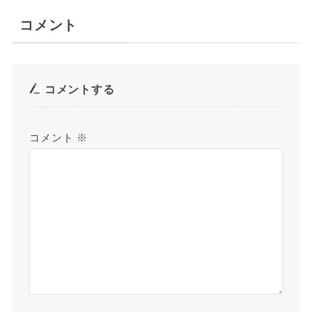
コメント
コメントする
コメント
※