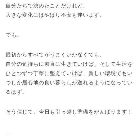
自分たちで決めたことだけれど、
大きな変化にはやはり不安も伴います。
でも、
最初からすべてがうまくいかなくても、
自分の気持ちに素直に生きていけば、そして生活を
ひとつずつ丁寧に整えていけば、新しい環境でもい
つしか居心地の良い暮らしが送れるようになってい
るはず。
そう信じて、今日も引っ越し準備をがんばります！
＿