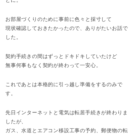
とに。
お部屋づくりのために事前に色々と採寸して
現状確認しておきたかったので、ありがたいお話で
した。
契約手続きの間はずっとドキドキしていたけど
無事何事もなく契約が終わって一安心。
これであとは本格的に引っ越し準備をするのみで
す。
先日インターネットと電気は転居手続きが終わりま
したが、
ガス、水道とエアコン移設工事の予約、郵便物の転