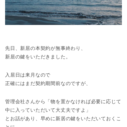
先日、新居の本契約が無事終わり、
新居の鍵をいただきました。
入居日は来月なので
正確にはまだ契約期間前なのですが、
管理会社さんから「物を置かなければ必要に応じて
中に入っていただいて大丈夫ですよ」
とお話があり、早めに新居の鍵をいただいておくこ