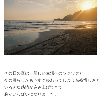
その日の夜は、新しい生活へのワクワクと
今の暮らしがもうすぐ終わってしまう名残惜しさと
いろんな感情が込み上げてきて
胸がいっぱいになりました。