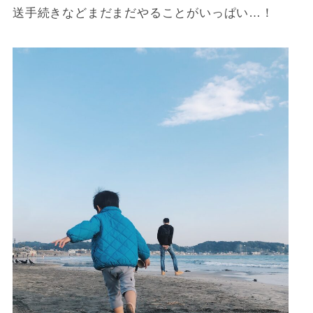
送手続きなどまだまだやることがいっぱい…！