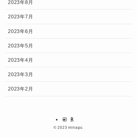
2023年8月
2023年7月
2023年6月
2023年5月
2023年4月
2023年3月
2023年2月
©
2023 minagu.