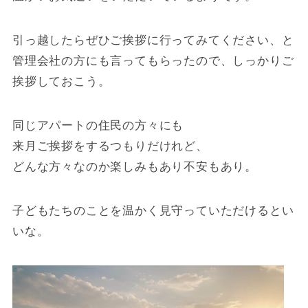
引っ越したらぜひご挨拶に行ってみてください、と
管理会社の方にも言ってもらったので、しっかりご
挨拶しておこう。
同じアパートの住民の方々にも
来月ご挨拶をするつもりだけれど、
どんな方々なのか楽しみもあり不安もあり。
子どもたちのことを温かく見守っていただけるとい
いな。