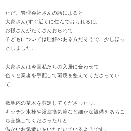
ただ、管理会社さんの話によると
大家さん(すぐ近くに住んでおられる)は
お孫さんがたくさんおられて
子どもについては理解のある方だそうで、少しほっ
としました。
大家さんは今回私たちの入居に合わせて
色々と業者を手配して環境を整えてくださってい
て、
敷地内の草木を剪定してくださったり、
キッチン水栓や浴室換気扇など細かな設備をあちこ
ち交換してくださったりと
温かいお気遣いをいただいているようです。