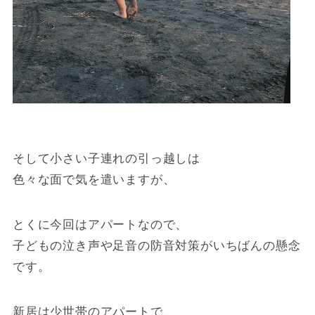
そして小さい子連れの引っ越しは
色々な面で気を遣いますが、
とくに今回はアパートなので、
子どもの泣き声や足音の防音対策がいちばんの懸念
です。
新居は少世帯のアパートで、