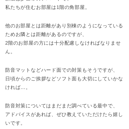
私たちが住むお部屋は1階の角部屋。
他のお部屋とは距離があり別棟のようになっている
ためお隣とは距離があるのですが、
2階のお部屋の方には十分配慮しなければなりませ
ん。
防音マットなどハード面での対策もそうですが、
日頃からのご挨拶などソフト面も大切にしていかな
ければ…。
防音対策についてはまだまだ調べている最中で、
アドバイスがあれば、ぜひ教えていただけたら嬉し
いです。