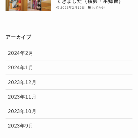
てきました（横浜・本郷台）
2023年2月19日
おでかけ
アーカイブ
2024年2月
2024年1月
2023年12月
2023年11月
2023年10月
2023年9月